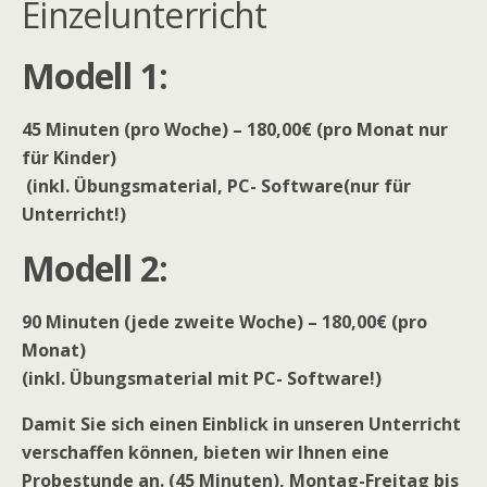
Einzelunterricht
Modell 1:
45 Minuten (pro Woche) – 180,00€ (pro Monat nur
für Kinder)
(inkl. Übungsmaterial, PC- Software(nur für
Unterricht!)
Modell 2:
90 Minuten (jede zweite Woche) – 180,00€ (pro
Monat)
(inkl. Übungsmaterial mit PC- Software!)
Damit Sie sich einen Einblick in unseren Unterricht
verschaffen können, bieten wir Ihnen eine
Probestunde an. (45 Minuten), Montag-Freitag bis