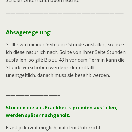
Schüler Unterricht haben möchte.
—————————————————————————
————————————
Absageregelung:
Sollte von meiner Seite eine Stunde ausfallen, so hole
ich diese natürlich nach. Sollte von Ihrer Seite Stunden
ausfallen, so gilt: Bis zu 48 h vor dem Termin kann die
Stunde verschoben werden oder entfällt
unentgeltlich, danach muss sie bezahlt werden.
—————————————————————————
———————————–
Stunden die aus Krankheits-gründen ausfallen,
werden später nachgeholt.
Es ist jederzeit möglich, mit dem Unterricht