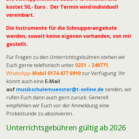
kostet 50,- Euro . Der Termin wird individuell
vereinbart.
Die Instrumente für die Schnupperangebote
werden, soweit keine eigenen vorhanden, von mir
gestellt.
Für Fragen zu den Unterrichtsgebühren stehen wir
Euch gerne telefonisch unter
0251 – 249771
,
WhatsApp-
Mobil 0174 477 6910
zur Verfügung. Ihr
könnt auch eine
E-Mail
auf
musikschulemuenster@t-online.de
senden, wir
rufen Euch dann auch gern zurück. Generell
empfehlen wir Euch vor der Anmeldung eine
Probestunde zu absolvieren.
Unterrichtsgebühren gültig ab 2026