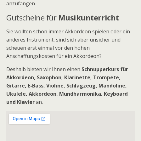
anzufangen.
Gutscheine für
Musikunterricht
Sie wollten schon immer Akkordeon spielen oder ein
anderes Instrument, sind sich aber unsicher und
scheuen erst einmal vor den hohen
Anschaffungskosten für ein Akkordeon?
Deshalb bieten wir Ihnen einen
Schnupperkurs für
Akkordeon, Saxophon, Klarinette,
Trompete,
Gitarre, E-Bass, Violine, Schlagzeug, Mandoline,
Ukulele,
Akkordeon, Mundharmonika, Keyboard
und Klavier
an.