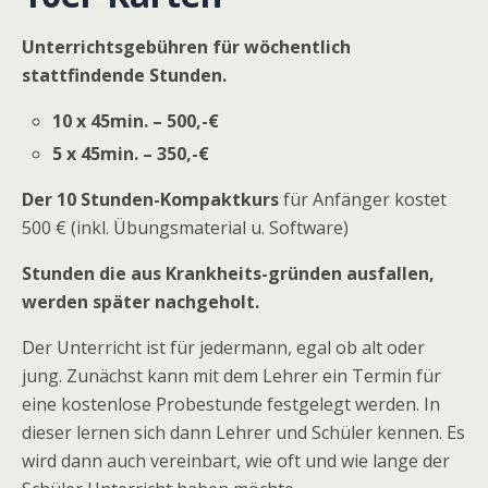
Unterrichtsgebühren für wöchentlich
stattfindende Stunden.
10 x 45min. –
500,-€
5 x 45min. – 3
50,-€
Der 10 Stunden-Kompaktkurs
für Anfänger kostet
500 € (inkl. Übungsmaterial u. Software)
Stunden die aus Krankheits-gründen ausfallen,
werden später nachgeholt.
Der Unterricht ist für jedermann, egal ob alt oder
jung. Zunächst kann mit dem Lehrer ein Termin für
eine kostenlose Probestunde festgelegt werden. In
dieser lernen sich dann Lehrer und Schüler kennen. Es
wird dann auch vereinbart, wie oft und wie lange der