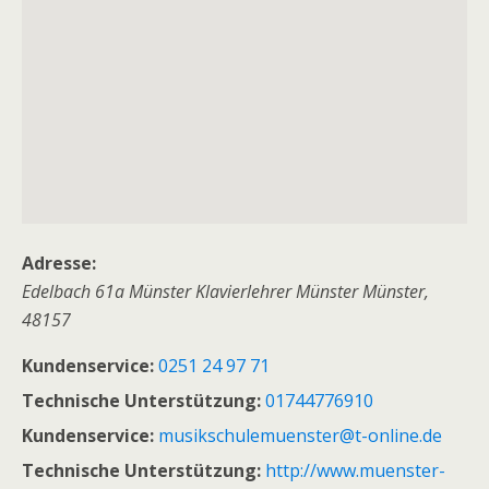
Adresse:
Edelbach 61a Münster Klavierlehrer Münster
Münster
,
48157
Kundenservice:
0251 24 97 71
Technische Unterstützung:
01744776910
Kundenservice:
musikschulemuenster@t-online.de
Technische Unterstützung:
http://www.muenster-